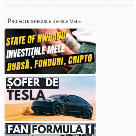
Proiecte speciale de-ale mele