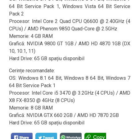
64 Bit Service Pack 1, Windows Vista 64 Bit Service
Pack 2
Procesor: Intel Core 2 Quad CPU Q6600 @ 2.40GHz (4
CPUs) / AMD Phenom 9850 Quad-Core @ 2.5GHz
Memorie: 4 GB RAM
Grafică: NVIDIA 9800 GT 1GB / AMD HD 4870 1GB (DX
10, 10.1, 11)
Hard Drive: 65 GB spațiu disponibil
Cerințe recomandate:
OS: Windows 8.1 64 Bit, Windows 8 64 Bit, Windows 7
64 Bit Service Pack 1
Procesor: Intel Core i5 3470 @ 3.2GHz (4 CPUs) / AMD
X8 FX-8350 @ 4GHz (8 CPUs)
Memorie: 8 GB RAM
Grafică: NVIDIA GTX 660 2GB / AMD HD 7870 2GB
Hard Drive: 65 GB spațiu disponibil