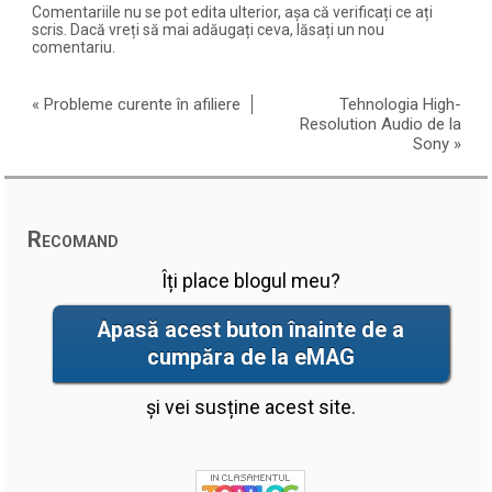
Comentariile nu se pot edita ulterior, așa că verificați ce ați
scris. Dacă vreți să mai adăugați ceva, lăsați un nou
comentariu.
«
Probleme curente în afiliere
Tehnologia High-
Resolution Audio de la
Sony
»
Recomand
Îți place blogul meu?
Apasă acest buton înainte de a
cumpăra de la eMAG
și vei susține acest site.