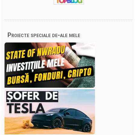
Proiecte speciale de-ale mele