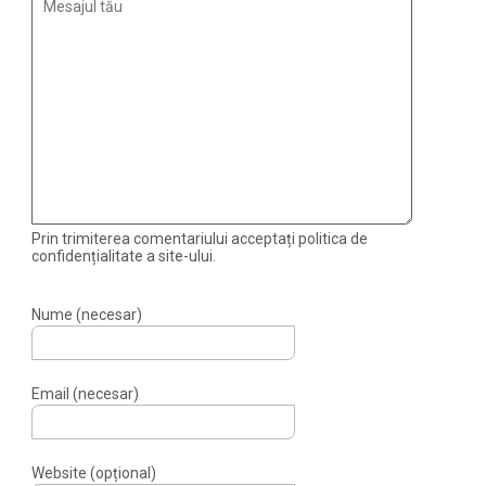
Prin trimiterea comentariului acceptați politica de
confidențialitate a site-ului.
Nume (necesar)
Email (necesar)
Website (opțional)