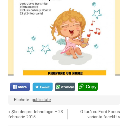
Etichete:
publicitate
«
Știri despre tehnologie – 23
O tură cu Ford Focus
februarie 2015
varianta facelift
»