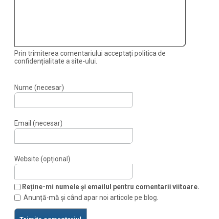
Prin trimiterea comentariului acceptați politica de
confidențialitate a site-ului.
Nume (necesar)
Email (necesar)
Website (opțional)
Reține-mi numele și emailul pentru comentarii viitoare.
Anunță-mă și când apar noi articole pe blog.