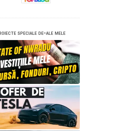
oiecte speciale de-ale mele