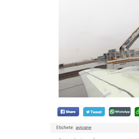
Etichete:
avioane