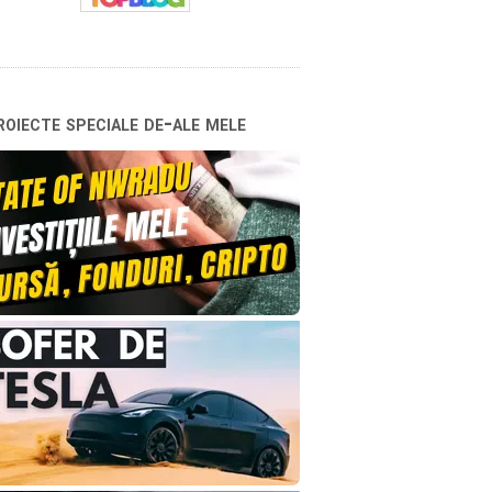
oiecte speciale de-ale mele