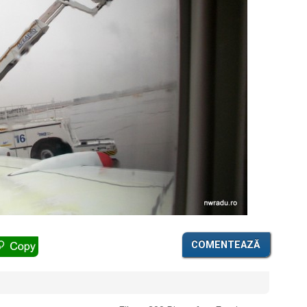
COMENTEAZĂ