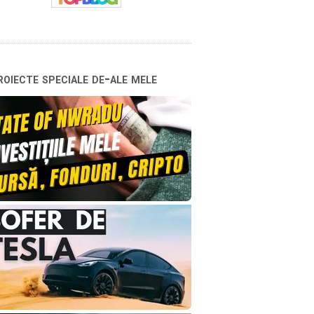
oiecte speciale de-ale mele