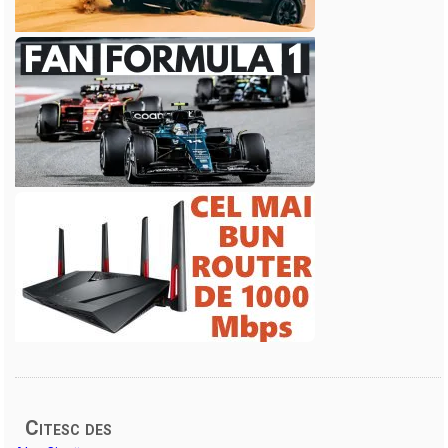
Citesc des