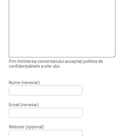
Prin trimiterea comentariului acceptați politica de
confidențialitate a site-ului.
Nume (necesar)
Email (necesar)
Website (opțional)