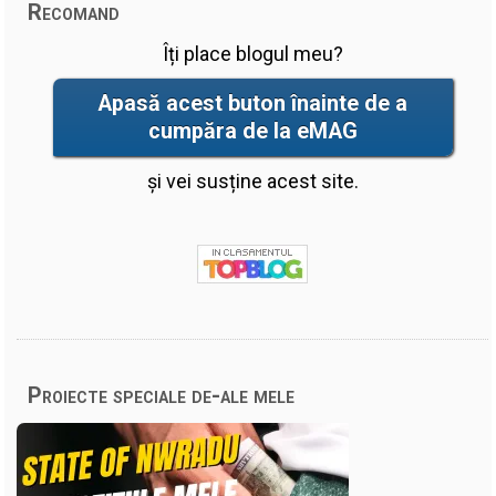
Recomand
Îți place blogul meu?
Apasă acest buton înainte de a
cumpăra de la eMAG
și vei susține acest site.
Proiecte speciale de-ale mele