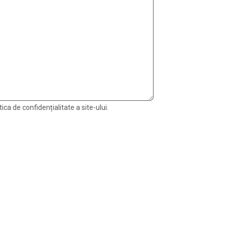
ica de confidențialitate a site-ului.