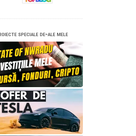
oiecte speciale de-ale mele