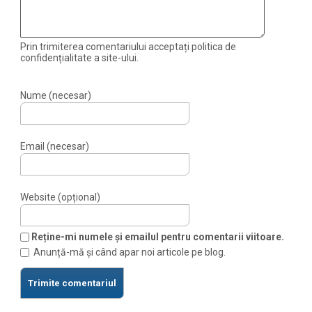
Prin trimiterea comentariului acceptați politica de
confidențialitate a site-ului.
Nume (necesar)
Email (necesar)
Website (opțional)
Reține-mi numele și emailul pentru comentarii viitoare.
Anunță-mă și când apar noi articole pe blog.