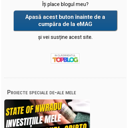
Îți place blogul meu?
Apasă acest buton înainte de a
cumpăra de la eMAG
și vei susține acest site.
Proiecte speciale de-ale mele