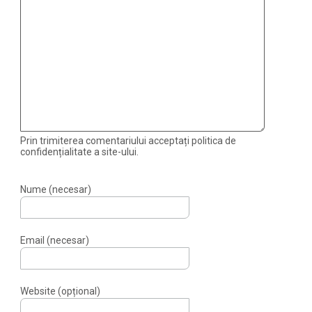
Prin trimiterea comentariului acceptați politica de
confidențialitate a site-ului.
Nume (necesar)
Email (necesar)
Website (opțional)