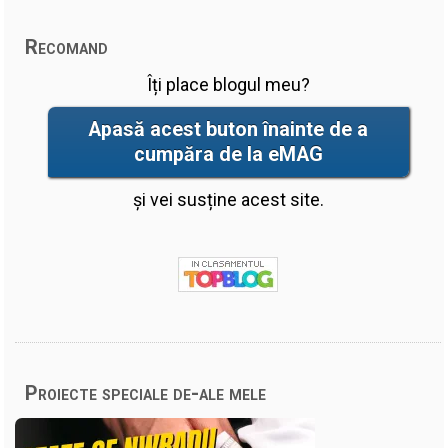
Recomand
Îți place blogul meu?
Apasă acest buton înainte de a
cumpăra de la eMAG
și vei susține acest site.
Proiecte speciale de-ale mele