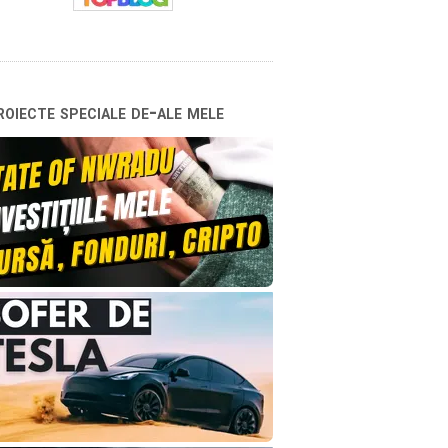
oiecte speciale de-ale mele