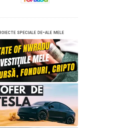
oiecte speciale de-ale mele