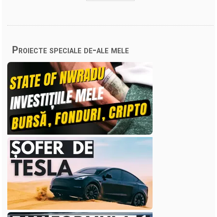
Proiecte speciale de-ale mele