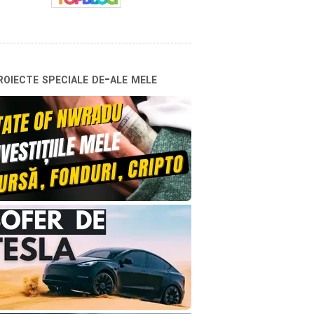
oiecte speciale de-ale mele