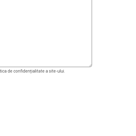
ica de confidențialitate a site-ului.