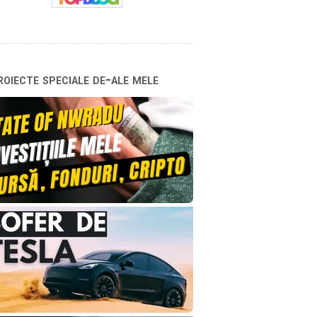
oiecte speciale de-ale mele