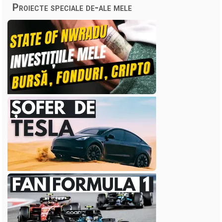
Proiecte speciale de-ale mele