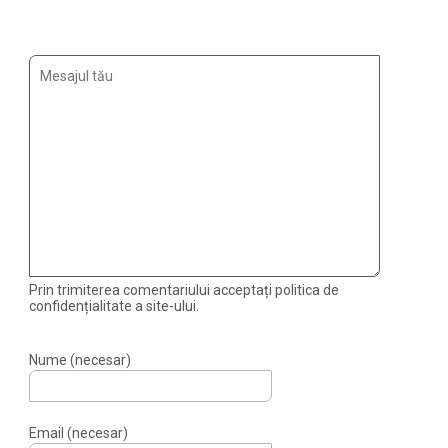
Prin trimiterea comentariului acceptați politica de
confidențialitate a site-ului.
Nume (necesar)
Email (necesar)