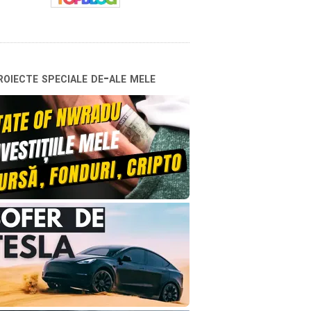
oiecte speciale de-ale mele