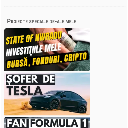
Proiecte speciale de-ale mele