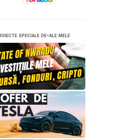
oiecte speciale de-ale mele