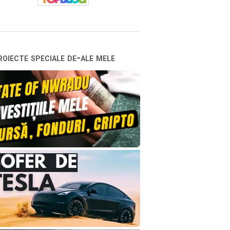
oiecte speciale de-ale mele