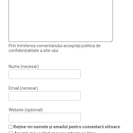
Prin trimiterea comentariului acceptați politica de
confidențialitate a site-ului.
Nume (necesar)
Email (necesar)
Website (opțional)
Reține-mi numele și emailul pentru comentarii viitoare.