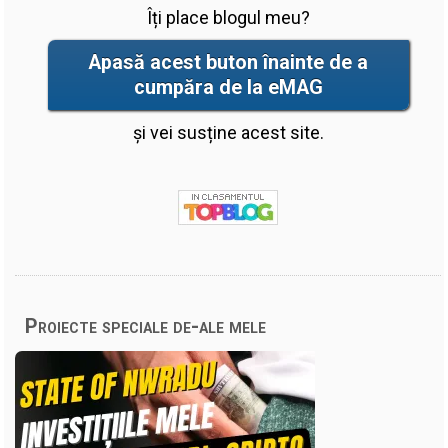
Îți place blogul meu?
Apasă acest buton înainte de a
cumpăra de la eMAG
și vei susține acest site.
Proiecte speciale de-ale mele