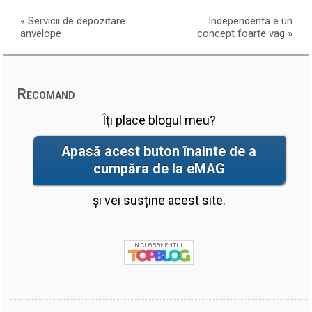
«
Servicii de depozitare
Independenta e un
anvelope
concept foarte vag
»
Recomand
Îți place blogul meu?
Apasă acest buton înainte de a
cumpăra de la eMAG
și vei susține acest site.