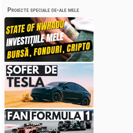
Proiecte speciale de-ale mele