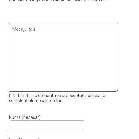
Prin trimiterea comentariului acceptați politica de
confidențialitate a site-ului.
Nume (necesar)