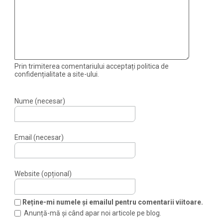
Prin trimiterea comentariului acceptați politica de
confidențialitate a site-ului.
Nume (necesar)
Email (necesar)
Website (opțional)
Reține-mi numele și emailul pentru comentarii viitoare.
Anunță-mă și când apar noi articole pe blog.