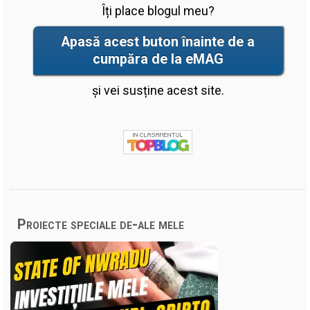
Îți place blogul meu?
Apasă acest buton înainte de a
cumpăra de la eMAG
și vei susține acest site.
Proiecte speciale de-ale mele