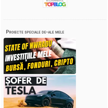
Proiecte speciale de-ale mele