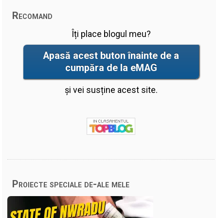
Recomand
Îți place blogul meu?
Apasă acest buton înainte de a
cumpăra de la eMAG
și vei susține acest site.
Proiecte speciale de-ale mele