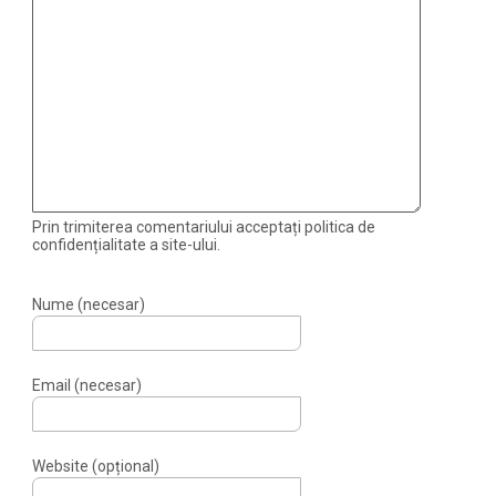
Prin trimiterea comentariului acceptați politica de
confidențialitate a site-ului.
Nume (necesar)
Email (necesar)
Website (opțional)