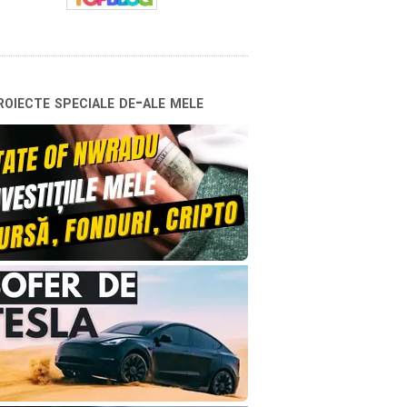
oiecte speciale de-ale mele