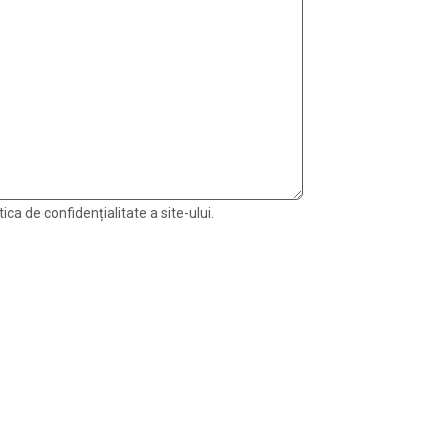
ica de confidențialitate a site-ului.