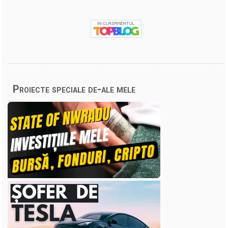
Proiecte speciale de-ale mele