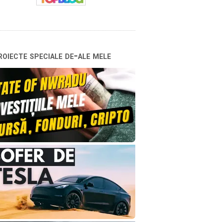
oiecte speciale de-ale mele