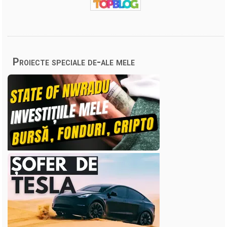
Proiecte speciale de-ale mele