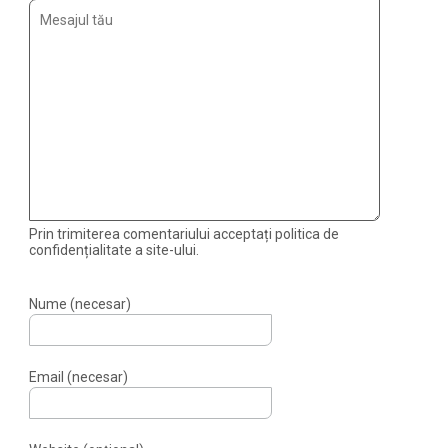
Prin trimiterea comentariului acceptați politica de
confidențialitate a site-ului.
Nume (necesar)
Email (necesar)