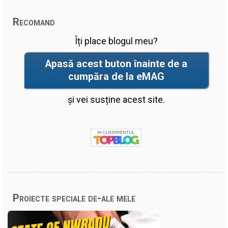
Recomand
Îți place blogul meu?
Apasă acest buton înainte de a
cumpăra de la eMAG
și vei susține acest site.
Proiecte speciale de-ale mele