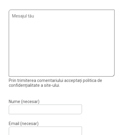
Prin trimiterea comentariului acceptați politica de
confidențialitate a site-ului.
Nume (necesar)
Email (necesar)