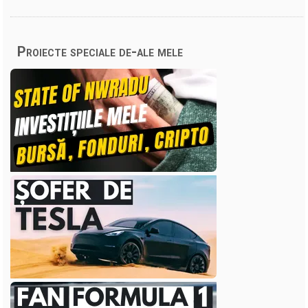
Proiecte speciale de-ale mele