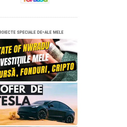
oiecte speciale de-ale mele