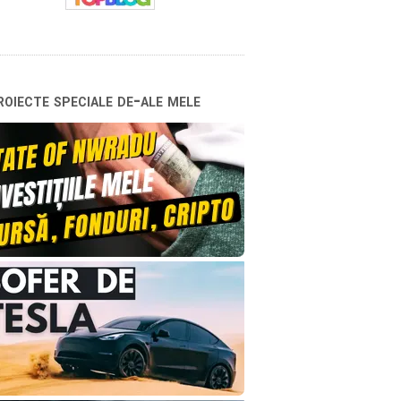
oiecte speciale de-ale mele