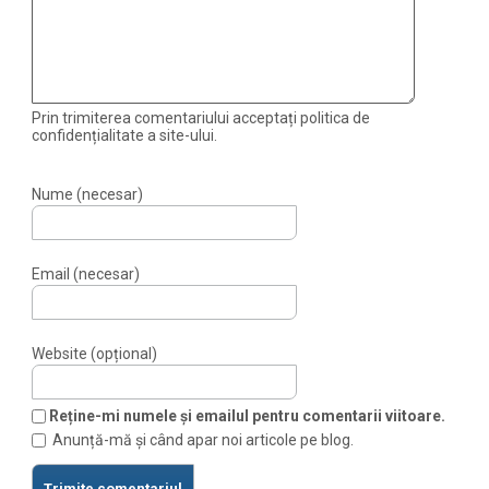
Prin trimiterea comentariului acceptați politica de
confidențialitate a site-ului.
Nume (necesar)
Email (necesar)
Website (opțional)
Reține-mi numele și emailul pentru comentarii viitoare.
Anunță-mă și când apar noi articole pe blog.