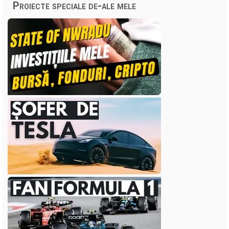
Proiecte speciale de-ale mele