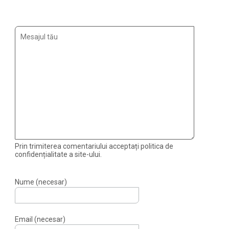
Prin trimiterea comentariului acceptați politica de
confidențialitate a site-ului.
Nume (necesar)
Email (necesar)