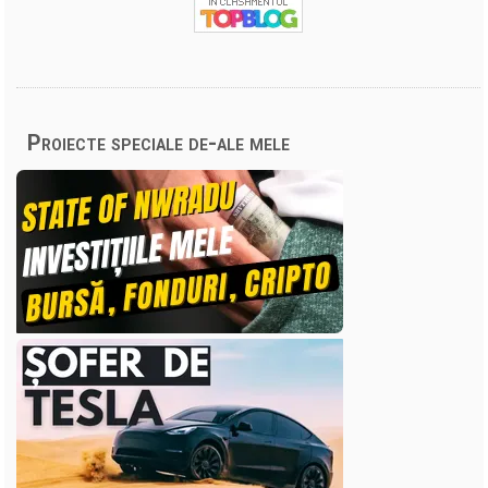
Proiecte speciale de-ale mele