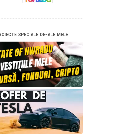
oiecte speciale de-ale mele