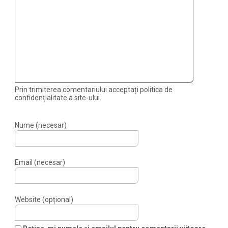
Prin trimiterea comentariului acceptați politica de
confidențialitate a site-ului.
Nume (necesar)
Email (necesar)
Website (opțional)