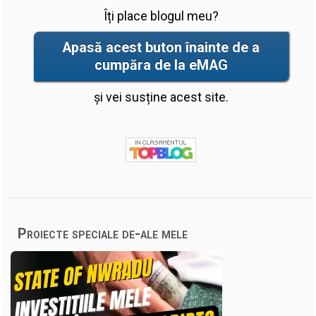
Îți place blogul meu?
Apasă acest buton înainte de a
cumpăra de la eMAG
și vei susține acest site.
Proiecte speciale de-ale mele