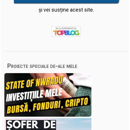
și vei susține acest site.
Proiecte speciale de-ale mele