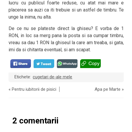
lucru cu publicul foarte reduse, cu atat mai mare e
placerea sa auzi ca iti trebuie si un astfel de timbru. Te
unge la inima, nu alta.
De ce nu se plateste direct la ghiseu? E vorba de 1
RON, in loc sa merg pana la posta si sa cumpar timbru,
vreau sa dau 1 RON la ghiseul la care am treaba, si gata,
imi da si chitanta eventual, si am scapat.
Etichete:
cugetari de-ale mele
«
Pentru iubitorii de pisici
Apa pe Marte
»
2 comentarii