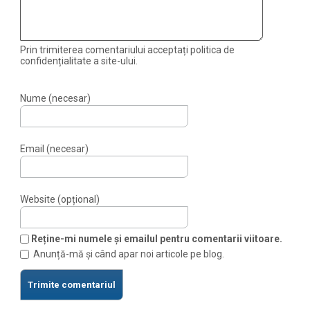
Prin trimiterea comentariului acceptați politica de
confidențialitate a site-ului.
Nume (necesar)
Email (necesar)
Website (opțional)
Reține-mi numele și emailul pentru comentarii viitoare.
Anunță-mă și când apar noi articole pe blog.