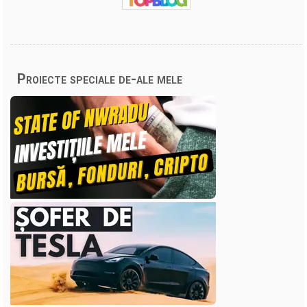
Proiecte speciale de-ale mele