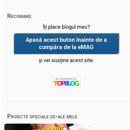
Recomand
Îți place blogul meu?
Apasă acest buton înainte de a
cumpăra de la eMAG
și vei susține acest site.
Proiecte speciale de-ale mele