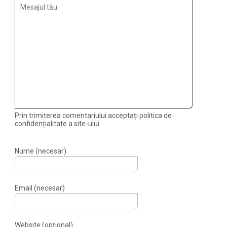
Prin trimiterea comentariului acceptați politica de
confidențialitate a site-ului.
Nume (necesar)
Email (necesar)
Website (opțional)