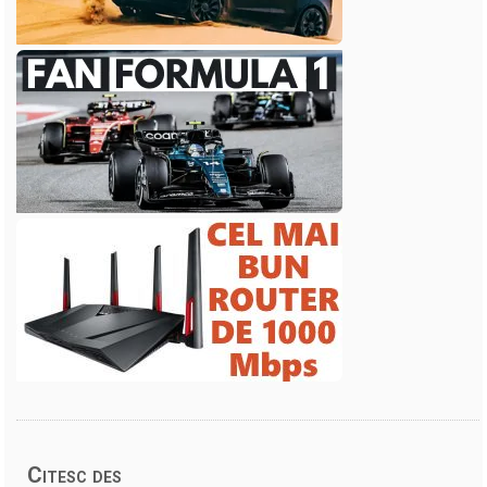
Citesc des