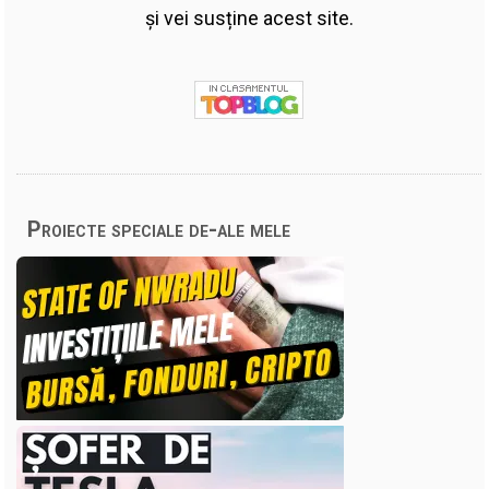
și vei susține acest site.
Proiecte speciale de-ale mele