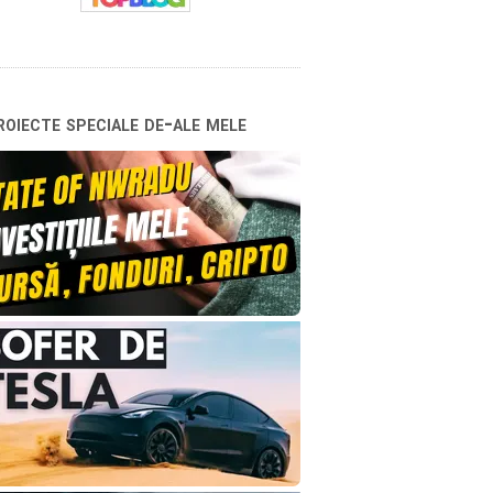
oiecte speciale de-ale mele