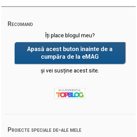
Recomand
Îți place blogul meu?
Apasă acest buton înainte de a
cumpăra de la eMAG
și vei susține acest site.
Proiecte speciale de-ale mele