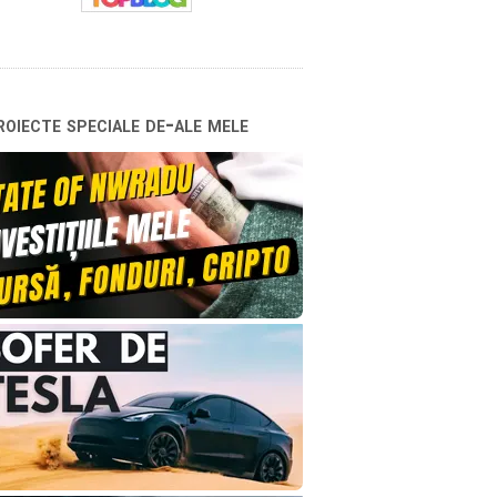
oiecte speciale de-ale mele